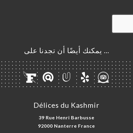
… يمكنك أيضًا أن تجدنا على
Délices du Kashmir
39 Rue Henri Barbusse
92000 Nanterre France